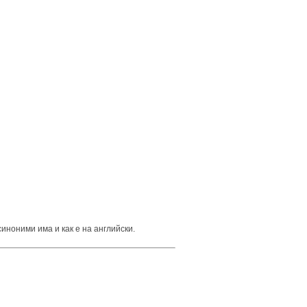
синоними има и как е на английски.