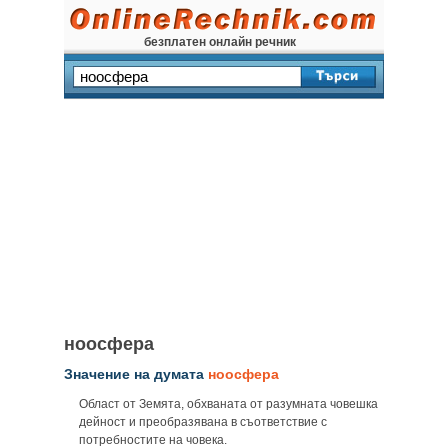
безплатен онлайн речник
ноосфера
Значение на думата
ноосфера
Област от Земята, обхваната от разумната човешка
дейност и преобразявана в съответствие с
потребностите на човека.