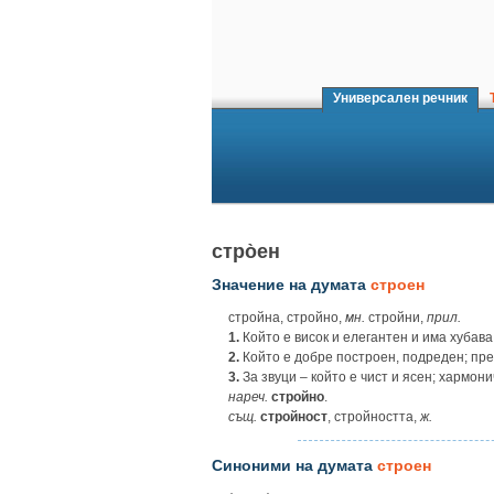
Универсален речник
Т
стро̀ен
Значение на думата
строен
стройна, стройно,
мн.
стройни,
прил.
1.
Който е висок и елегантен и има хубава
2.
Който е добре построен, подреден; пре
3.
За звуци
–
който е чист и ясен; хармони
нареч.
стройно
.
същ.
стройност
, стройността,
ж.
Синоними на думата
строен