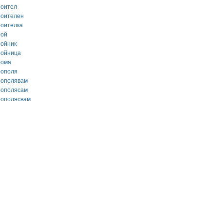
роител
роителен
роителка
рой
ройник
ройница
рома
рополя
рополявам
рополясам
рополясвам