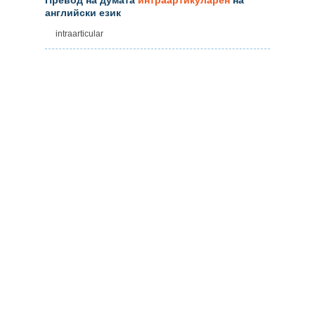
английски език
intraarticular