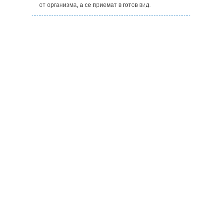
от организма, а се приемат в готов вид.