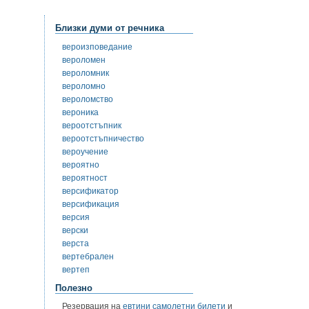
Близки думи от речника
вероизповедание
вероломен
вероломник
вероломно
вероломство
вероника
вероотстъпник
вероотстъпничество
вероучение
вероятно
вероятност
версификатор
версификация
версия
верски
верста
вертебрален
вертеп
Полезно
Резервация на
евтини самолетни билети
и