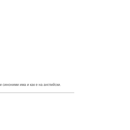
и синоними има и как е на английски.